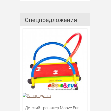
Спецпредложения
Детский тренажер Moove Fun