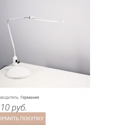
водитель:
Германия
410
руб.
ОРМИТЬ ПОКУПКУ