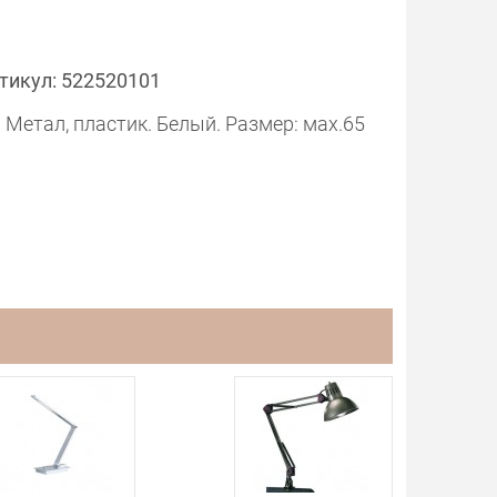
тикул: 522520101
 Метал, пластик. Белый. Размер: мах.65